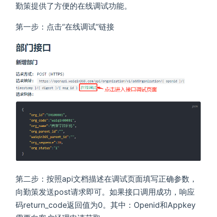
勤策提供了方便的在线调试功能。
第一步：点击“在线调试”链接
第二步：按照api文档描述在调试页面填写正确参数，
向勤策发送post请求即可。如果接口调用成功，响应
码return_code返回值为0。其中：Openid和Appkey