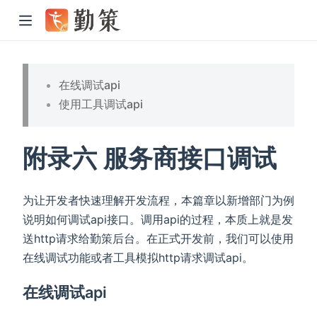
在线调试api
使用工具调试api
附录六 服务商接口调试
为让开发者快速理解开发流程，本篇章以新增部门为例
说明如何调试api接口。调用api的过程，本质上就是发
送http请求给勤策后台。在正式开发前，我们可以使用
在线调试功能或者工具模拟http请求调试api。
在线调试api