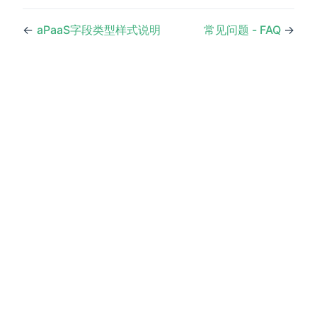
←
aPaaS字段类型样式说明
常见问题 - FAQ
→