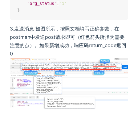
"org_status"
:
"1"
}
3.发送消息 如图所示，按照文档填写正确参数，在
postman中发送post请求即可（红色箭头所指为需要
注意的点）。如果新增成功，响应码return_code返回
0