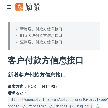
新增客户付款方信息接口
删除客户付款方信息接口
查询客户付款方信息接口
客户付款方信息接口
新增客户付款方信息接口
请求方式：
POST（
HTTPS
）
请求地址：
https://openapi.qince.com/api/customerPayer/v1/addC
在
openid }/{ timestamp }/{ digest }/{ msg_id }