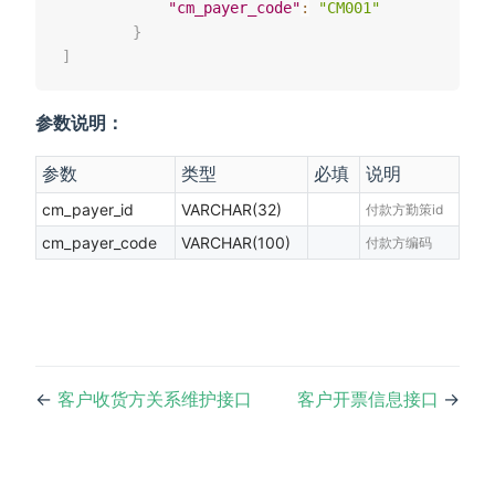
"cm_payer_code"
:
"CM001"
}
]
参数说明：
参数
类型
必填
说明
cm_payer_id
VARCHAR(32)
付款方勤策id
cm_payer_code
VARCHAR(100)
付款方编码
←
客户收货方关系维护接口
客户开票信息接口
→