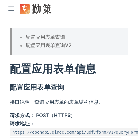
配置应用表单查询
配置应用表单查询V2
配置应用表单信息
配置应用表单查询
接口说明：查询应用表单的表单结构信息。
请求方式：
POST（
HTTPS
）
请求地址：
https://openapi.qince.com/api/udf/form/v1/queryForm