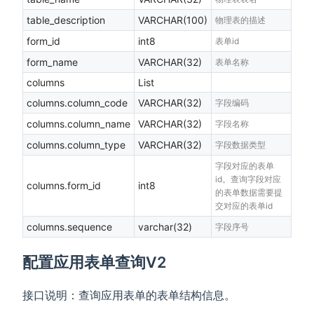
table_description
VARCHAR(100)
物理表的描述
form_id
int8
表单id
form_name
VARCHAR(32)
表单名称
columns
List
columns.column_code
VARCHAR(32)
字段编码
columns.column_name
VARCHAR(32)
字段名称
columns.column_type
VARCHAR(32)
字段数据类型
字段对应的表单
id。查询字段对应
columns.form_id
int8
的表单数据需要提
交对应的表单id
columns.sequence
varchar(32)
字段序号
配置应用表单查询V2
接口说明：查询应用表单的表单结构信息。