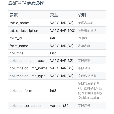
数据DATA参数说明:
参数
类型
说明
table_name
VARCHAR(32)
物理表表名
table_description
VARCHAR(100)
物理表的描述
form_id
int8
表单id
form_name
VARCHAR(32)
表单名称
columns
List
columns.column_code
VARCHAR(32)
字段编码
columns.column_name
VARCHAR(32)
字段名称
columns.column_type
VARCHAR(32)
字段数据类型
字段对应的表单
id。查询字段对应
columns.form_id
int8
的表单数据需要提
交对应的表单id
columns.sequence
varchar(32)
字段序号