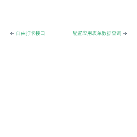
←
自由打卡接口
配置应用表单数据查询
→