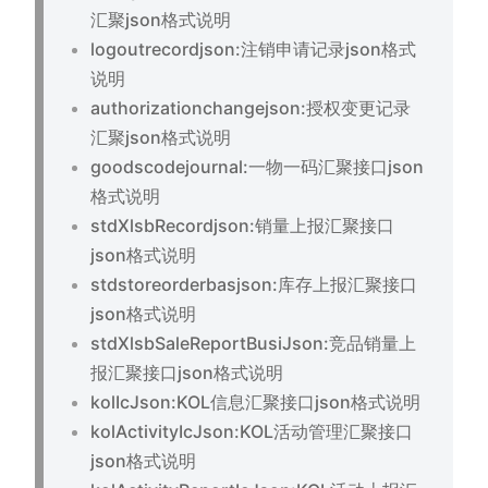
汇聚json格式说明
logoutrecordjson:注销申请记录json格式
说明
authorizationchangejson:授权变更记录
汇聚json格式说明
goodscodejournal:一物一码汇聚接口json
格式说明
stdXlsbRecordjson:销量上报汇聚接口
json格式说明
stdstoreorderbasjson:库存上报汇聚接口
json格式说明
stdXlsbSaleReportBusiJson:竞品销量上
报汇聚接口json格式说明
kolIcJson:KOL信息汇聚接口json格式说明
kolActivityIcJson:KOL活动管理汇聚接口
json格式说明