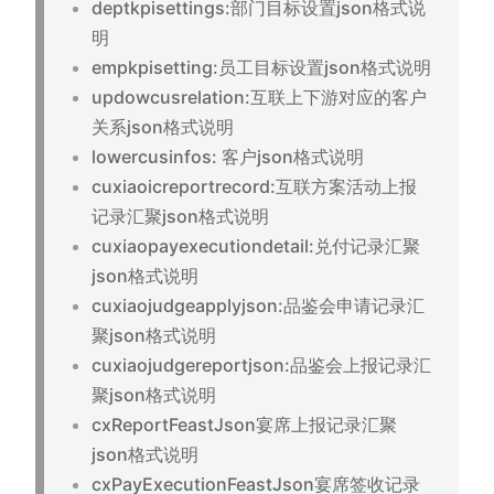
deptkpisettings:部门目标设置json格式说
明
empkpisetting:员工目标设置json格式说明
updowcusrelation:互联上下游对应的客户
关系json格式说明
lowercusinfos: 客户json格式说明
cuxiaoicreportrecord:互联方案活动上报
记录汇聚json格式说明
cuxiaopayexecutiondetail:兑付记录汇聚
json格式说明
cuxiaojudgeapplyjson:品鉴会申请记录汇
聚json格式说明
cuxiaojudgereportjson:品鉴会上报记录汇
聚json格式说明
cxReportFeastJson宴席上报记录汇聚
json格式说明
cxPayExecutionFeastJson宴席签收记录