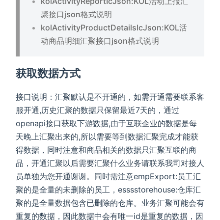
kolActivityReportIcJson:KOL活动上报汇
聚接口json格式说明
kolActivityProductDetailsIcJson:KOL活
动商品明细汇聚接口json格式说明
获取数据方式
接口说明：汇聚默认是不开通的，如需开通需要联系客
服开通,历史汇聚的数据只保留最近7天的，通过
openapi接口获取下游数据,由于互联企业的数据是每
天晚上汇聚出来的,所以需要等到数据汇聚完成才能获
得数据，同时注意和商品相关的数据只汇聚互联的商
品，开通汇聚以后需要汇聚什么业务请联系我司对接人
员单独为您开通谢谢。同时需注意empExport:员工汇
聚的是全量的未删除的员工，esssstorehouse:仓库汇
聚的是全量数据包含已删除的仓库。业务汇聚可能会有
重复的数据，因此数据中会有唯一id是重复的数据，因