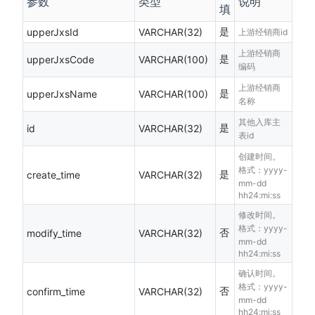
参数
类型
说明
填
是
upperJxsId
VARCHAR(32)
上游经销商id
上游经销商
是
upperJxsCode
VARCHAR(100)
编码
上游经销商
是
upperJxsName
VARCHAR(100)
名称
其他入库主
是
id
VARCHAR(32)
表id
创建时间。
格式：yyyy-
是
create_time
VARCHAR(32)
mm-dd
hh24:mi:ss
修改时间。
格式：yyyy-
否
modify_time
VARCHAR(32)
mm-dd
hh24:mi:ss
确认时间。
格式：yyyy-
否
confirm_time
VARCHAR(32)
mm-dd
hh24:mi:ss