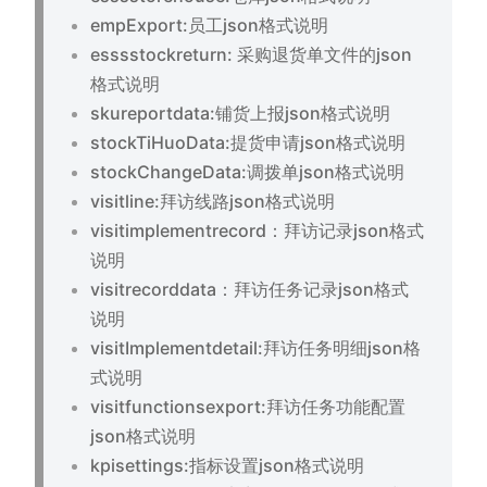
empExport:员工json格式说明
esssstockreturn: 采购退货单文件的json
格式说明
skureportdata:铺货上报json格式说明
stockTiHuoData:提货申请json格式说明
stockChangeData:调拨单json格式说明
visitline:拜访线路json格式说明
visitimplementrecord：拜访记录json格式
说明
visitrecorddata：拜访任务记录json格式
说明
visitImplementdetail:拜访任务明细json格
式说明
visitfunctionsexport:拜访任务功能配置
json格式说明
kpisettings:指标设置json格式说明