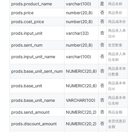
是
prods.product_name
varchar(100)
商品名称
否
prods.price
number(20,8)
商品售价
否
prods.cost_price
number(20,8)
商品成本价
商品录入单
否
prods.input_unit
varchar(32)
位id
否
prods.sent_num
number(20,8)
发货数量
商品录入单
否
prods.input_unit_name
varchar(100)
位名称
商品基本单
否
prods.base_unit_sent_num
NUMERIC(20,8)
位数量
商品基本单
否
prods.base_unit
NUMERIC(20,8)
位id
商品基本单
否
prods.base_unit_name
VARCHAR(100)
位名称
否
prods.send_amount
NUMERIC(20,2)
商品金额
发货优惠后
否
prods.discount_amount
NUMERIC(20,2)
金额