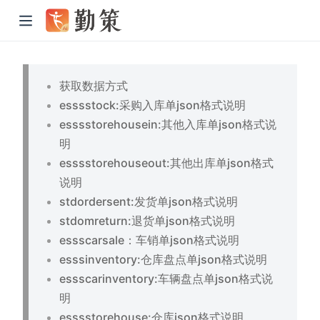
获取数据方式
esssstock:采购入库单json格式说明
esssstorehousein:其他入库单json格式说
明
esssstorehouseout:其他出库单json格式
说明
stdordersent:发货单json格式说明
stdomreturn:退货单json格式说明
essscarsale：车销单json格式说明
esssinventory:仓库盘点单json格式说明
essscarinventory:车辆盘点单json格式说
明
esssstorehouse:仓库json格式说明