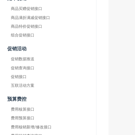
商品买赠促销接口
商品满折满减促销接口
商品特价促销接口
组合促销接口
促销活动
促销数据推送
促销查询接口
促销接口
互联活动方案
预算费控
费用核算接口
费用预算接口
费用核销新增/修改接口