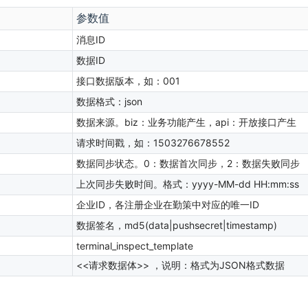
参数值
消息ID
数据ID
接口数据版本，如：001
数据格式：json
数据来源。biz：业务功能产生，api：开放接口产生
请求时间戳，如：1503276678552
数据同步状态。0：数据首次同步，2：数据失败同步
上次同步失败时间。格式：yyyy-MM-dd HH:mm:ss
企业ID，各注册企业在勤策中对应的唯一ID
数据签名，md5(data|pushsecret|timestamp)
terminal_inspect_template
<<请求数据体>> ，说明：格式为JSON格式数据