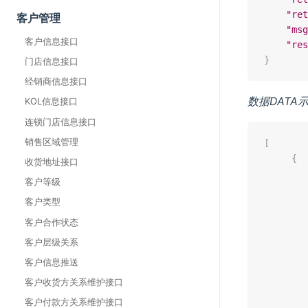
"ret
客户管理
"msg
客户信息接口
"res
}
门店信息接口
经销商信息接口
数据DATA示
KOL信息接口
连锁门店信息接口
销售区域管理
[
{
收货地址接口
客户等级
客户类型
客户合作状态
客户层级关系
客户信息推送
客户收货方关系维护接口
客户付款方关系维护接口