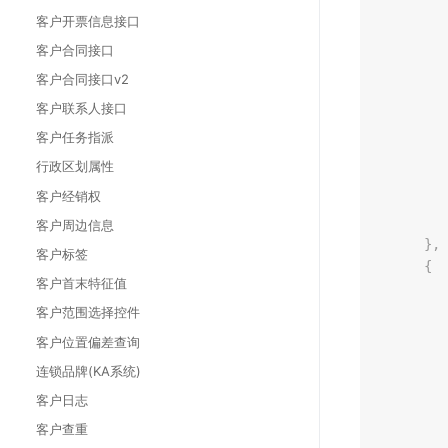
客户开票信息接口
客户合同接口
客户合同接口v2
客户联系人接口
客户任务指派
行政区划属性
客户经销权
客户周边信息
}
,
客户标签
{
客户首末特征值
客户范围选择控件
客户位置偏差查询
连锁品牌(KA系统)
客户日志
客户查重