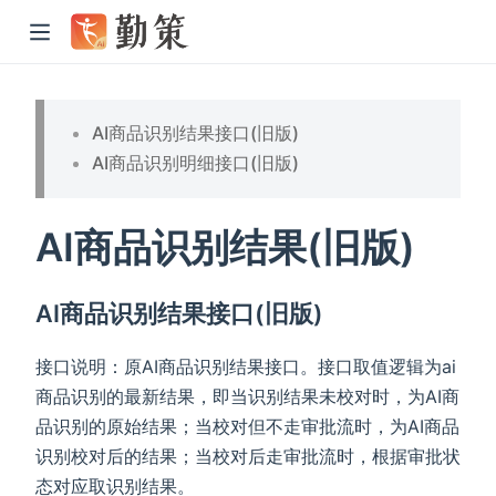
AI商品识别结果接口(旧版)
AI商品识别明细接口(旧版)
AI商品识别结果(旧版)
AI商品识别结果接口(旧版)
接口说明：原AI商品识别结果接口。接口取值逻辑为ai
商品识别的最新结果，即当识别结果未校对时，为AI商
品识别的原始结果；当校对但不走审批流时，为AI商品
识别校对后的结果；当校对后走审批流时，根据审批状
态对应取识别结果。