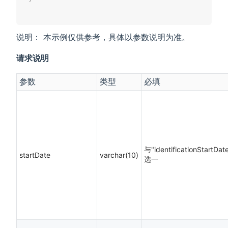
说明： 本示例仅供参考，具体以参数说明为准。
请求说明
参数
类型
必填
与"identificationStartDa
startDate
varchar(10)
选一