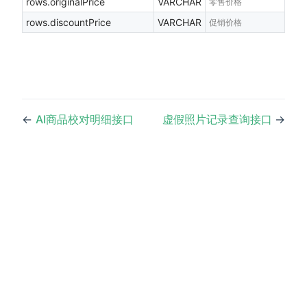
rows.originalPrice
VARCHAR
零售价格
rows.discountPrice
VARCHAR
促销价格
←
AI商品校对明细接口
虚假照片记录查询接口
→