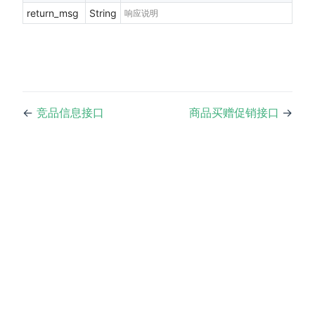
return_msg
String
响应说明
←
竞品信息接口
商品买赠促销接口
→