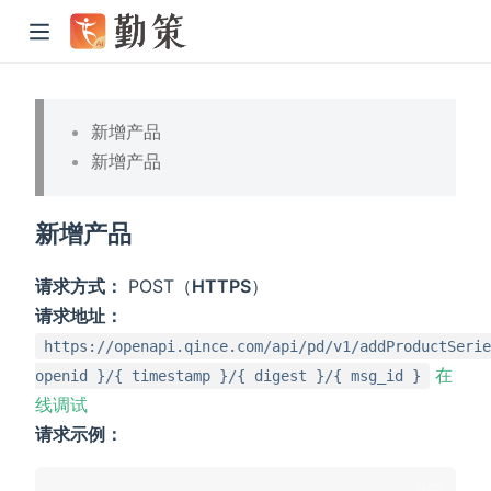
新增产品
新增产品
新增产品
请求方式：
POST（
HTTPS
）
请求地址：
https://openapi.qince.com/api/pd/v1/addProductSerie
在
openid }/{ timestamp }/{ digest }/{ msg_id }
线调试
请求示例：