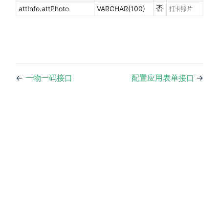
否
attInfo.attPhoto
VARCHAR(100)
打卡照片
←
一物一码接口
配置应用表单接口
→