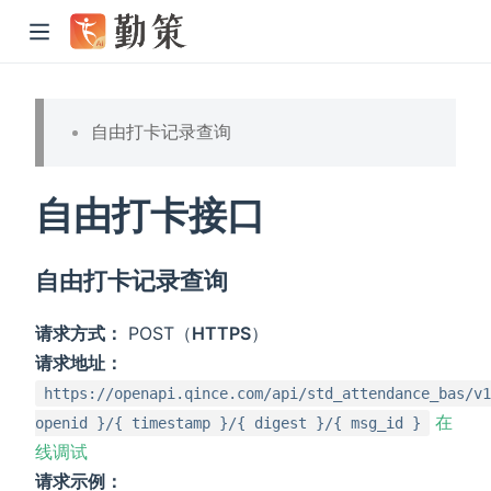
自由打卡记录查询
自由打卡接口
自由打卡记录查询
请求方式：
POST（
HTTPS
）
请求地址：
https://openapi.qince.com/api/std_attendance_bas/v1
在
openid }/{ timestamp }/{ digest }/{ msg_id }
线调试
请求示例：