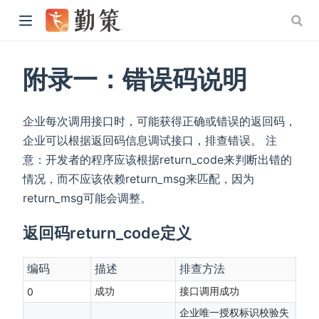
附录一：错误码说明
企业每次调用接口时，可能获得正确或错误的返回码，
企业可以根据返回码信息调试接口，排查错误。 注
意：开发者的程序应该根据return_code来判断出错的
情况，而不应该依赖return_msg来匹配，因为
return_msg可能会调整。
返回码return_code定义
编码
描述
排查方法
成功
接口调用成功
0
企业唯一授权标识校验失