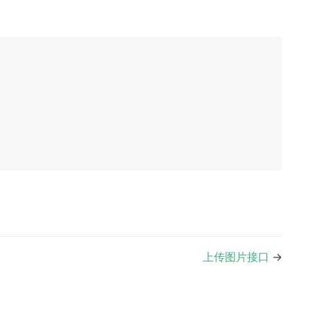
上传图片接口
→